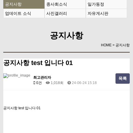
공지사항
종사회소식
일가동정
업데이트 소식
사진갤러리
자유게시판
공지사항
HOME > 공지사항
공지사항 test 입니다 01
최고관리자
목록
0건
1,018회
24-06-24 15:18
공지사항 test 입니다 01