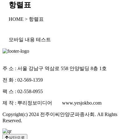
항렬표
HOME > 항렬표
모바일 내용 테스트
개인정보처리방침
주 소 : 서울 강남구 역삼로 558 안양빌딩 8층 1호
전 화 : 02-569-1359
팩 스 : 02-558-0955
제 작 : 뿌리정보미디어 www.yesjokbo.com
Copyright(c) 2024 전주이씨안양군파종사회. All Rights
Reserved.
상단으로