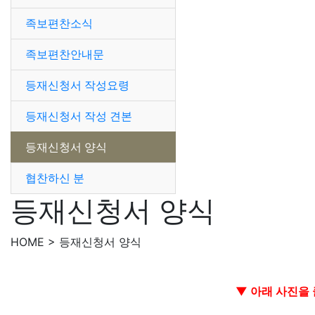
족보편찬소식
족보편찬안내문
등재신청서 작성요령
등재신청서 작성 견본
등재신청서 양식
협찬하신 분
등재신청서 양식
HOME > 등재신청서 양식
▼ 아래 사진을