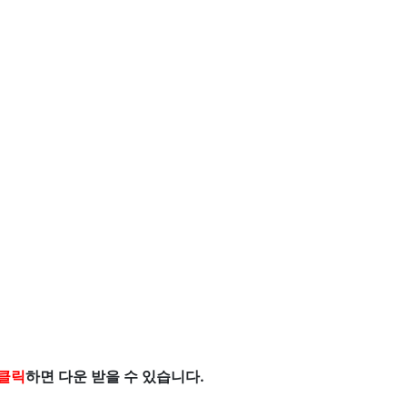
 클릭
하면 다운 받을 수 있습니다.