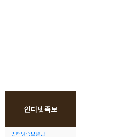
인터넷족보
인터넷족보열람