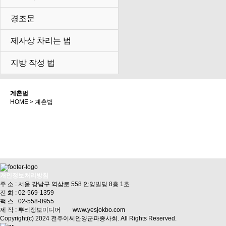
경조문
제사상 차리는 법
지방 작성 법
계촌법
HOME > 계촌법
개인정보처리방침
주 소 : 서울 강남구 역삼로 558 안양빌딩 8층 1호
전 화 : 02-569-1359
팩 스 : 02-558-0955
제 작 : 뿌리정보미디어 www.yesjokbo.com
Copyright(c) 2024 전주이씨안양군파종사회. All Rights Reserved.