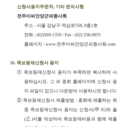
신청서용지주문처, 기타 문의사항
전주이씨안양군파종사회
주소 : 서울 강남구 역삼로558, 8층1호
전화 : (02)569-1359 / Fax : (02) 558-0955
홈페이지 : www.전주이씨안양군파종사회.com
10. 족보등재신청서 용지
① 족보등재신청서 용지가 부족하면 복사하여 사
용하십시요. 그 외 종회 홈페이지에 신청서 용
지 파일이 있으니 다운받아 사용하시면 됩니다.
② 족보등재신청서 제출방법 : 종회에 제출하는 최
종 족보등재신청서 용지는 신청서(甲지)와 을
(乙)지를 작성하여 족보등재비용과 함께 제출