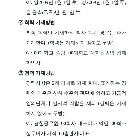
예: 양2009년 1월 1일 生, 양2009년 1월 1일 卒,
음 을축(乙丑)년1월1일 生.
② 학력 기재방법
최종 학력만 기재하되 박사 학위 경우는 추가
기재한다. (학력은 기재하지 않아도 무방)
예: 00대학교 졸업, 00대학교 대학원졸업 경제
학박사
③ 경력 기재방법
경력사항은 2개 이내로 기재 한다. 표기하는 경
력의 기준은 상식 수준의 판단에 의하고 가급적
임의단체나 임시적 직함은 제외 (경력은 기재
하지 않아도 무방)
예: 경찰공무원, 00회사 대표이사 역임, 00회사
상무이사 재직, 00출판사 대표.