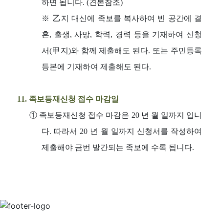
하면 됩니다. (견본참조)
※ 乙지 대신에 족보를 복사하여 빈 공간에 결
혼, 출생, 사망, 학력, 경력 등을 기재하여 신청
서(甲지)와 함께 제출해도 된다. 또는 주민등록
등본에 기재하여 제출해도 된다.
11. 족보등재신청 접수 마감일
①
족보등재신청 접수 마감은 20 년 월 일까지 입니
다. 따라서 20 년 월 일까지 신청서를 작성하여
제출해야 금번 발간되는 족보에 수록 됩니다.
개인정보처리방침