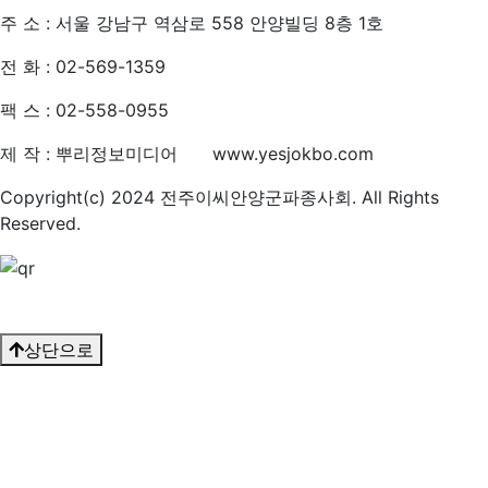
주 소 : 서울 강남구 역삼로 558 안양빌딩 8층 1호
전 화 : 02-569-1359
팩 스 : 02-558-0955
제 작 : 뿌리정보미디어 www.yesjokbo.com
Copyright(c) 2024 전주이씨안양군파종사회. All Rights
Reserved.
상단으로