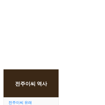
전주이씨 역사
전주이씨 유래