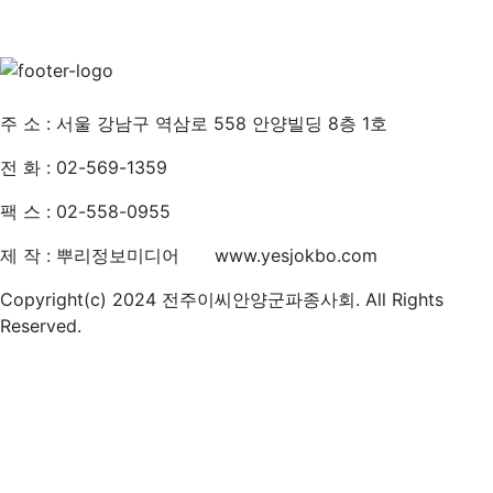
개인정보처리방침
주 소 : 서울 강남구 역삼로 558 안양빌딩 8층 1호
전 화 : 02-569-1359
팩 스 : 02-558-0955
제 작 : 뿌리정보미디어 www.yesjokbo.com
Copyright(c) 2024 전주이씨안양군파종사회. All Rights
Reserved.