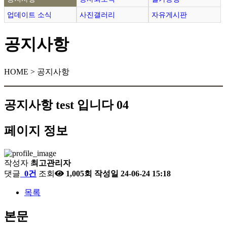
업데이트 소식
사진갤러리
자유게시판
공지사항
HOME > 공지사항
공지사항 test 입니다 04
페이지 정보
작성자
최고관리자
댓글
0건
조회
1,005회
작성일
24-06-24 15:18
목록
본문