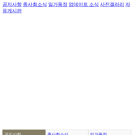
공지사항
종사회소식
일가동정
업데이트 소식
사진갤러리
자
유게시판
공지사항
종사회소식
일가동정