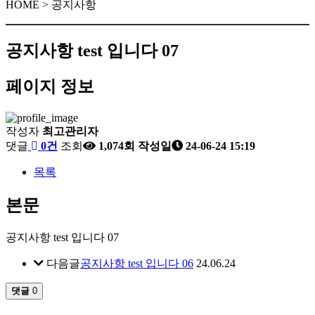
HOME > 공지사항
공지사항 test 입니다 07
페이지 정보
작성자
최고관리자
댓글
0건
조회
1,074회
작성일
24-06-24 15:19
목록
본문
공지사항 test 입니다 07
다음글
공지사항 test 입니다 06
24.06.24
댓글
0