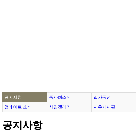
공지사항
종사회소식
일가동정
업데이트 소식
사진갤러리
자유게시판
공지사항